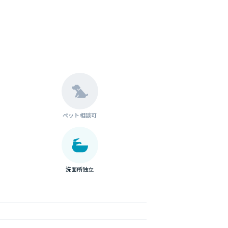
ペット相談可
洗面所独立