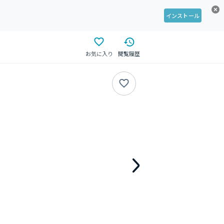
インストール
お気に入り
閲覧履歴