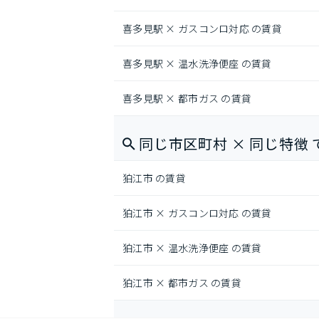
喜多見駅 × ガスコンロ対応 の賃貸
喜多見駅 × 温水洗浄便座 の賃貸
喜多見駅 × 都市ガス の賃貸
同じ市区町村 × 同じ特徴 
狛江市 の賃貸
狛江市 × ガスコンロ対応 の賃貸
狛江市 × 温水洗浄便座 の賃貸
狛江市 × 都市ガス の賃貸