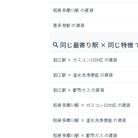
和泉多摩川駅 の賃貸
喜多見駅 の賃貸
同じ最寄り駅 × 同じ特徴 
狛江駅 × ガスコンロ対応 の賃貸
狛江駅 × 温水洗浄便座 の賃貸
狛江駅 × 都市ガス の賃貸
和泉多摩川駅 × ガスコンロ対応 の賃貸
和泉多摩川駅 × 温水洗浄便座 の賃貸
和泉多摩川駅 × 都市ガス の賃貸