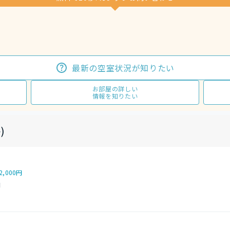
最新の空室状況が知りたい
お部屋の詳しい
情報を知りたい
)
2,000円
円