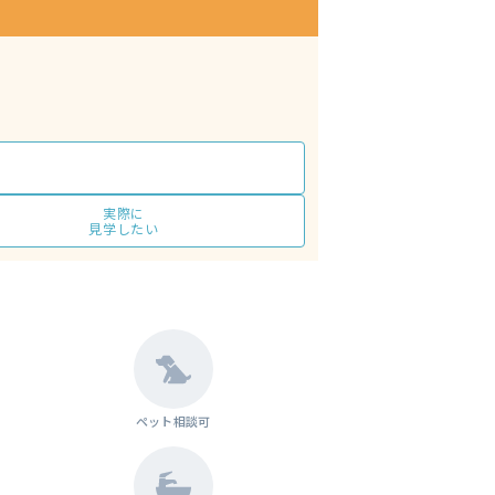
実際に
見学したい
ペット相談可