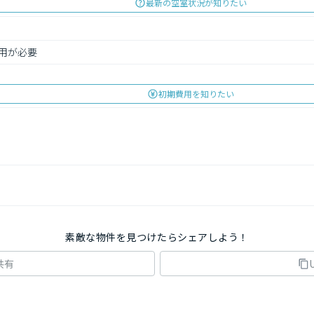
最新の空室状況が知りたい
利用が必要
初期費用を知りたい
素敵な物件を見つけたらシェアしよう！
共有