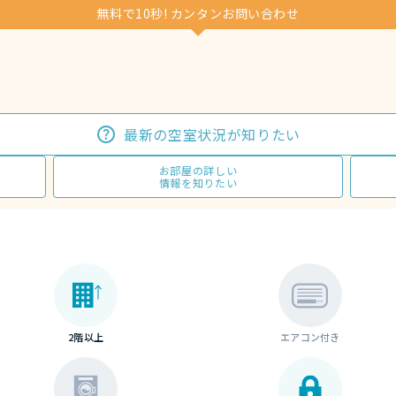
無料で10秒! カンタンお問い合わせ
最新の空室状況が知りたい
お部屋の詳しい
情報を知りたい
2階以上
エアコン付き