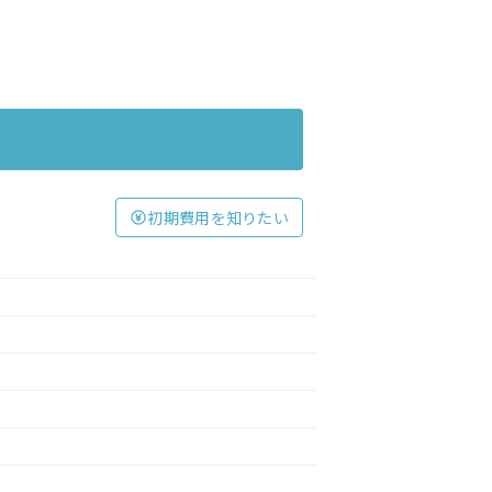
初期費用を知りたい