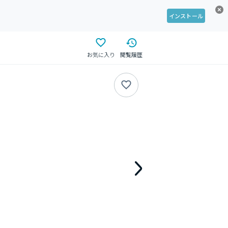
インストール
お気に入り
閲覧履歴