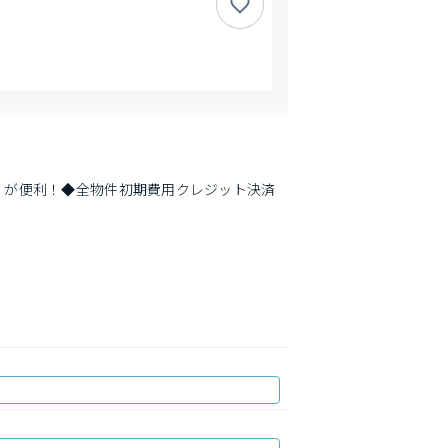
）が便利！◆全物件初期費用クレジット決済