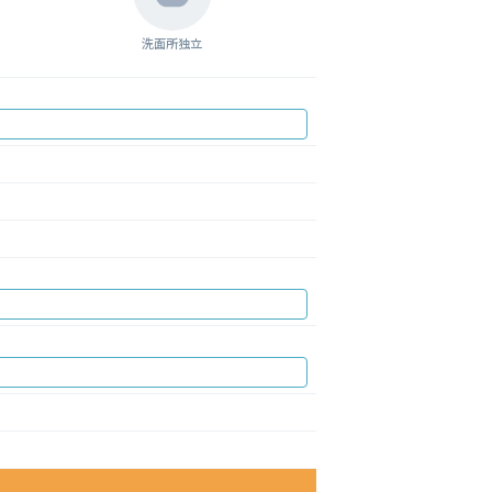
洗面所独立