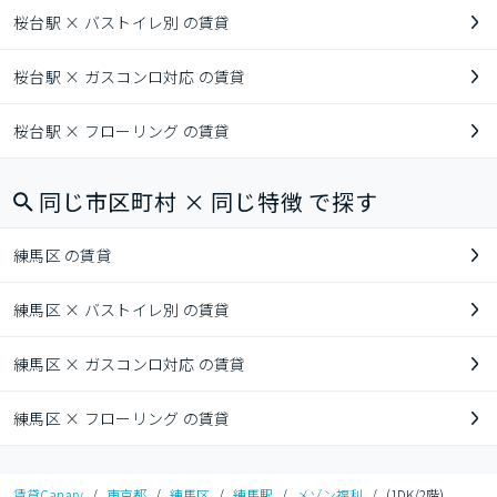
桜台駅 × バストイレ別 の賃貸
桜台駅 × ガスコンロ対応 の賃貸
桜台駅 × フローリング の賃貸
同じ市区町村 × 同じ特徴 で探す
練馬区 の賃貸
練馬区 × バストイレ別 の賃貸
練馬区 × ガスコンロ対応 の賃貸
練馬区 × フローリング の賃貸
賃貸Canary
/
東京都
/
練馬区
/
練馬駅
/
メゾン福利
/
(1DK/2階)