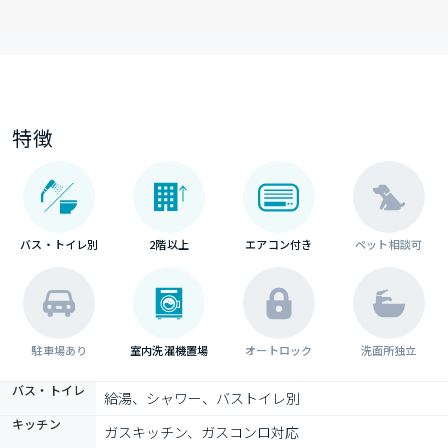
特徴
バス・トイレ別
2階以上
エアコン付き
ペット相談可
駐車場あり
室内洗濯機置場
オートロック
洗面所独立
バス・トイレ
給湯、シャワー、バストイレ別
キッチン
ガスキッチン、ガスコンロ対応