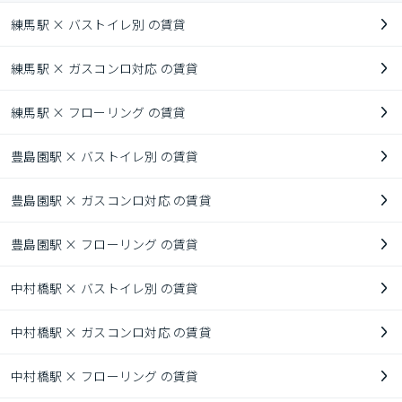
練馬駅 × バストイレ別 の賃貸
練馬駅 × ガスコンロ対応 の賃貸
練馬駅 × フローリング の賃貸
豊島園駅 × バストイレ別 の賃貸
豊島園駅 × ガスコンロ対応 の賃貸
豊島園駅 × フローリング の賃貸
中村橋駅 × バストイレ別 の賃貸
中村橋駅 × ガスコンロ対応 の賃貸
中村橋駅 × フローリング の賃貸