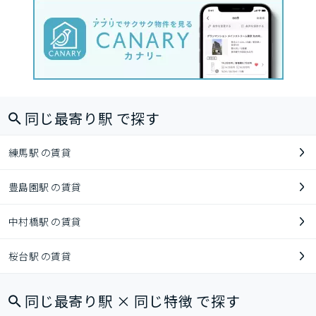
同じ最寄り駅 で探す
練馬駅 の賃貸
豊島園駅 の賃貸
中村橋駅 の賃貸
桜台駅 の賃貸
同じ最寄り駅 × 同じ特徴 で探す