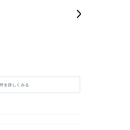
件を詳しくみる