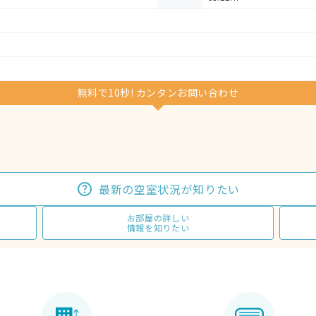
無料で10秒! カンタンお問い合わせ
最新の空室状況が知りたい
お部屋の詳しい
情報を知りたい