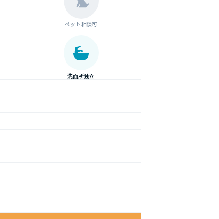
ペット相談可
洗面所独立