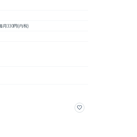
月330円(内税)