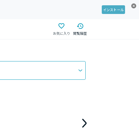
インストール
お気に入り
閲覧履歴