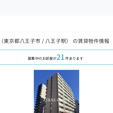
東京都八王子市 / 八王子駅） の賃貸物件情報
21
募集中のお部屋が
件あります