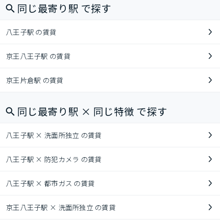
同じ最寄り駅 で探す
八王子駅 の賃貸
京王八王子駅 の賃貸
京王片倉駅 の賃貸
同じ最寄り駅 × 同じ特徴 で探す
八王子駅 × 洗面所独立 の賃貸
八王子駅 × 防犯カメラ の賃貸
八王子駅 × 都市ガス の賃貸
京王八王子駅 × 洗面所独立 の賃貸