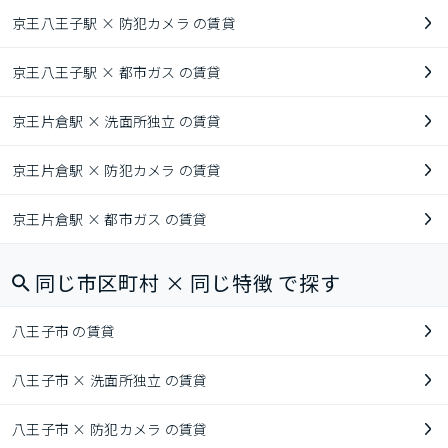
京王八王子駅 × 防犯カメラ の賃貸
京王八王子駅 × 都市ガス の賃貸
京王片倉駅 × 洗面所独立 の賃貸
京王片倉駅 × 防犯カメラ の賃貸
京王片倉駅 × 都市ガス の賃貸
同じ市区町村 × 同じ特徴 で探す
八王子市 の賃貸
八王子市 × 洗面所独立 の賃貸
八王子市 × 防犯カメラ の賃貸