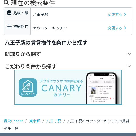
現在の検索条件
路線・駅
八王子駅
変更する
詳細条件
カウンターキッチン
変更する
八王子駅の賃貸物件を条件から探す
間取りから探す
こだわり条件から探す
賃貸Canary
/
東京都
/
八王子駅
/
八王子駅のカウンターキッチンの賃貸
物件一覧