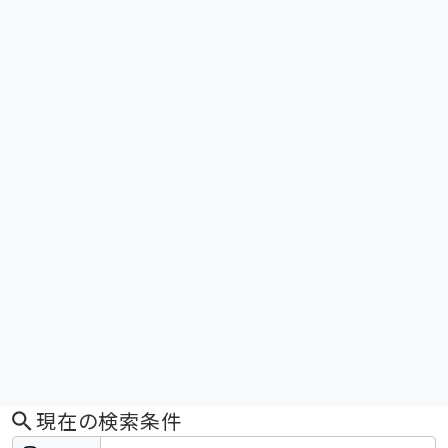
現在の検索条件