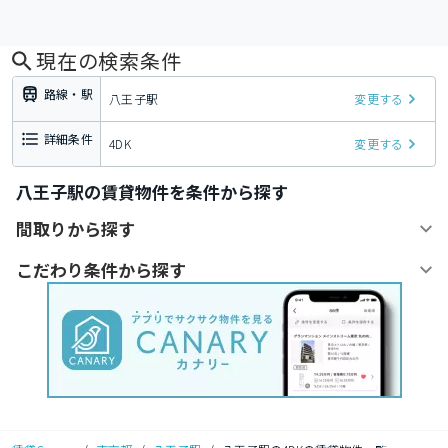
現在の検索条件
路線・駅
八王子駅
変更する
詳細条件
4DK
変更する
八王子駅の賃貸物件を条件から探す
間取りから探す
こだわり条件から探す