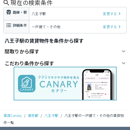
現在の検索条件
路線・駅
八王子駅
変更する
詳細条件
一戸建て・その他
変更する
八王子駅の賃貸物件を条件から探す
間取りから探す
こだわり条件から探す
賃貸Canary
/
東京都
/
八王子駅
/
八王子駅の一戸建て・その他の賃貸物
件一覧