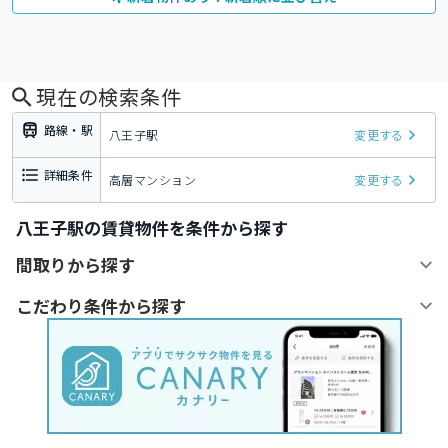
現在の検索条件
路線・駅
八王子駅
変更する
詳細条件
高層マンション
変更する
八王子駅の賃貸物件を条件から探す
間取りから探す
こだわり条件から探す