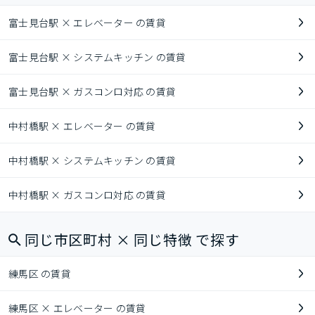
富士見台駅 × エレベーター の賃貸
富士見台駅 × システムキッチン の賃貸
富士見台駅 × ガスコンロ対応 の賃貸
中村橋駅 × エレベーター の賃貸
中村橋駅 × システムキッチン の賃貸
中村橋駅 × ガスコンロ対応 の賃貸
同じ市区町村 × 同じ特徴 で探す
練馬区 の賃貸
練馬区 × エレベーター の賃貸