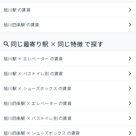
旭川駅 の賃貸
旭川四条駅 の賃貸
同じ最寄り駅 × 同じ特徴 で探す
旭川駅 × エレベーター の賃貸
旭川駅 × バストイレ別 の賃貸
旭川駅 × シューズボックス の賃貸
旭川四条駅 × エレベーター の賃貸
旭川四条駅 × バストイレ別 の賃貸
旭川四条駅 × シューズボックス の賃貸