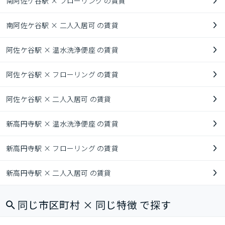
南阿佐ケ谷駅 × フローリング の賃貸
南阿佐ケ谷駅 × 二人入居可 の賃貸
阿佐ケ谷駅 × 温水洗浄便座 の賃貸
阿佐ケ谷駅 × フローリング の賃貸
阿佐ケ谷駅 × 二人入居可 の賃貸
新高円寺駅 × 温水洗浄便座 の賃貸
新高円寺駅 × フローリング の賃貸
新高円寺駅 × 二人入居可 の賃貸
同じ市区町村 × 同じ特徴 で探す