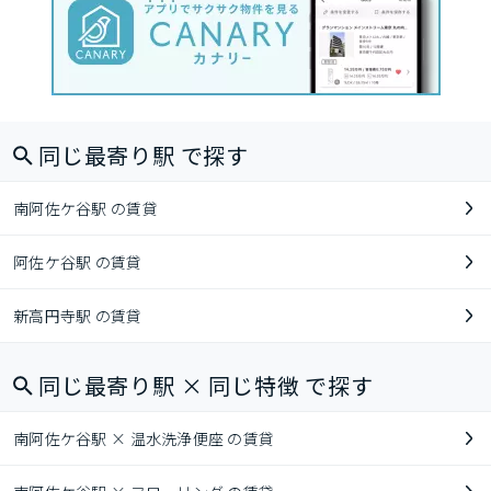
同じ最寄り駅 で探す
南阿佐ケ谷駅 の賃貸
阿佐ケ谷駅 の賃貸
新高円寺駅 の賃貸
同じ最寄り駅 × 同じ特徴 で探す
南阿佐ケ谷駅 × 温水洗浄便座 の賃貸