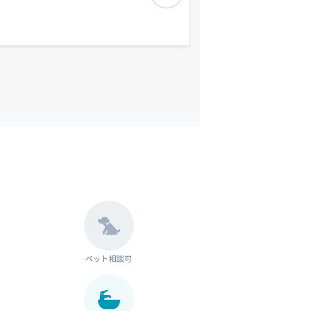
ペット相談可