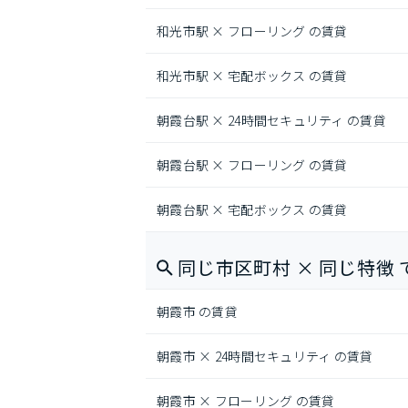
和光市駅 × フローリング の賃貸
和光市駅 × 宅配ボックス の賃貸
朝霞台駅 × 24時間セキュリティ の賃貸
朝霞台駅 × フローリング の賃貸
朝霞台駅 × 宅配ボックス の賃貸
同じ市区町村 × 同じ特徴 
朝霞市 の賃貸
朝霞市 × 24時間セキュリティ の賃貸
朝霞市 × フローリング の賃貸