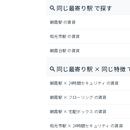
同じ最寄り駅 で探す
朝霞駅 の賃貸
和光市駅 の賃貸
朝霞台駅 の賃貸
同じ最寄り駅 × 同じ特徴 
朝霞駅 × 24時間セキュリティ の賃貸
朝霞駅 × フローリング の賃貸
朝霞駅 × 宅配ボックス の賃貸
和光市駅 × 24時間セキュリティ の賃貸