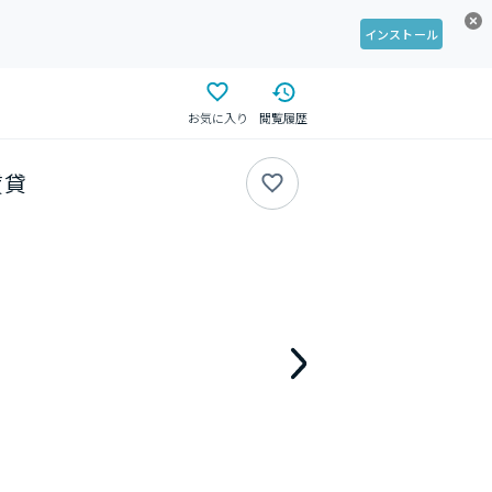
インストール
お気に入り
閲覧履歴
賃貸