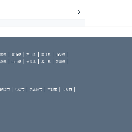
潟県
富山県
石川県
福井県
山梨県
島県
山口県
徳島県
香川県
愛媛県
静岡市
浜松市
名古屋市
京都市
大阪市