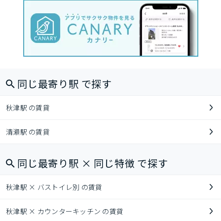
同じ最寄り駅 で探す
秋津駅 の賃貸
清瀬駅 の賃貸
同じ最寄り駅 × 同じ特徴 で探す
秋津駅 × バストイレ別 の賃貸
秋津駅 × カウンターキッチン の賃貸