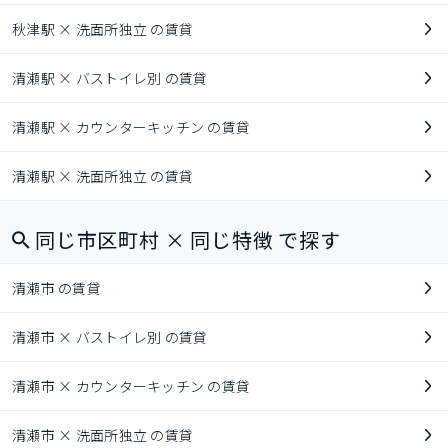
秋津駅 × 洗面所独立 の賃貸
清瀬駅 × バストイレ別 の賃貸
清瀬駅 × カウンターキッチン の賃貸
清瀬駅 × 洗面所独立 の賃貸
同じ市区町村 × 同じ特徴 で探す
清瀬市 の賃貸
清瀬市 × バストイレ別 の賃貸
清瀬市 × カウンターキッチン の賃貸
清瀬市 × 洗面所独立 の賃貸