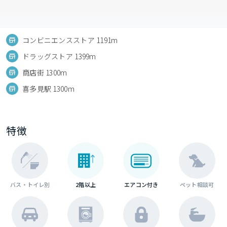
コンビニエンスストア 1191m
ドラッグストア 1399m
商店街 1300m
喜多見駅 1300m
特徴
バス・トイレ別
2階以上
エアコン付き
ペット相談可