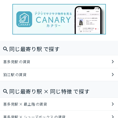
同じ最寄り駅 で探す
喜多見駅 の賃貸
狛江駅 の賃貸
同じ最寄り駅 × 同じ特徴 で探す
喜多見駅 × 最上階 の賃貸
喜多見駅 × シューズボックス の賃貸