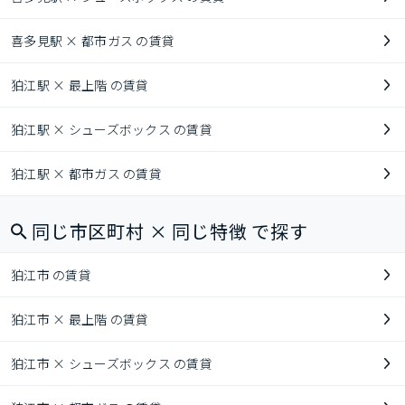
喜多見駅 × 都市ガス の賃貸
狛江駅 × 最上階 の賃貸
狛江駅 × シューズボックス の賃貸
狛江駅 × 都市ガス の賃貸
同じ市区町村 × 同じ特徴 で探す
狛江市 の賃貸
狛江市 × 最上階 の賃貸
狛江市 × シューズボックス の賃貸