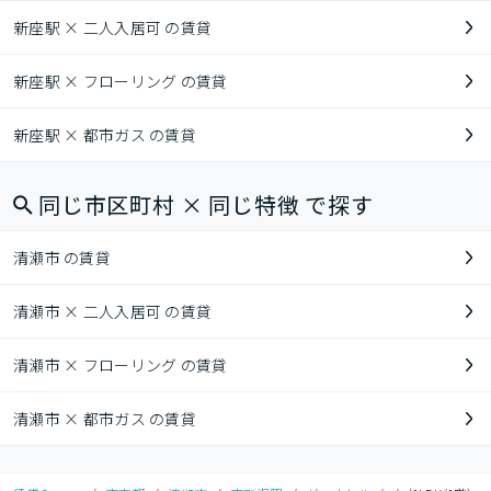
新座駅 × 二人入居可 の賃貸
新座駅 × フローリング の賃貸
新座駅 × 都市ガス の賃貸
同じ市区町村 × 同じ特徴 で探す
清瀬市 の賃貸
清瀬市 × 二人入居可 の賃貸
清瀬市 × フローリング の賃貸
清瀬市 × 都市ガス の賃貸