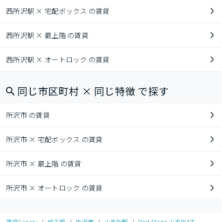
西所沢駅 × 宅配ボックス の賃貸
西所沢駅 × 最上階 の賃貸
西所沢駅 × オートロック の賃貸
同じ市区町村 × 同じ特徴 で探す
所沢市 の賃貸
所沢市 × 宅配ボックス の賃貸
所沢市 × 最上階 の賃貸
所沢市 × オートロック の賃貸
賃貸Canary
/
埼玉県
/
所沢市
/
小手指駅
/
Best Stage 小手指4丁