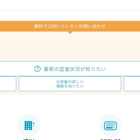
無料で10秒! カンタンお問い合わせ
最新の空室状況が知りたい
お部屋の詳しい
情報を知りたい