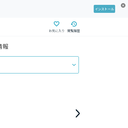
インストール
お気に入り
閲覧履歴
情報