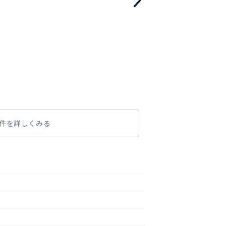
件を詳しくみる