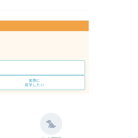
実際に
見学したい