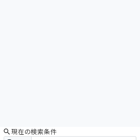
現在の検索条件