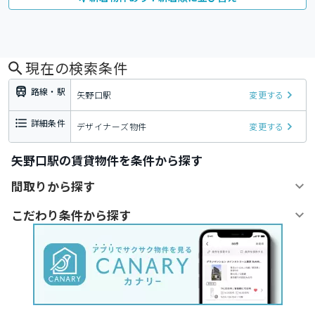
現在の検索条件
路線・駅
矢野口駅
変更する
詳細条件
デザイナーズ物件
変更する
矢野口駅の賃貸物件を条件から探す
間取りから探す
こだわり条件から探す