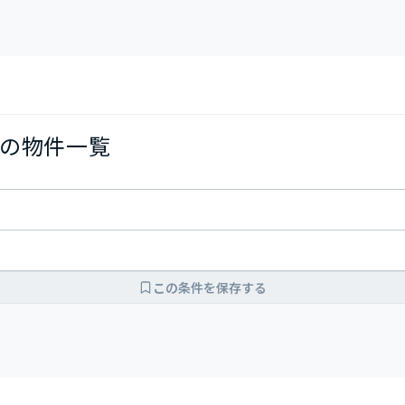
の物件一覧
この条件を保存する