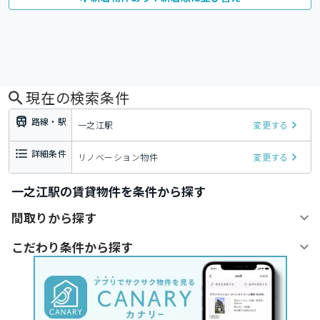
現在の検索条件
路線・駅
一之江駅
変更する
詳細条件
リノベーション物件
変更する
一之江駅の賃貸物件を条件から探す
間取りから探す
こだわり条件から探す