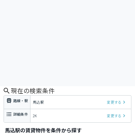
現在の検索条件
路線・駅
馬込駅
変更する
詳細条件
2K
変更する
馬込駅の賃貸物件を条件から探す