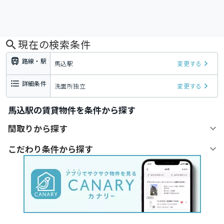
現在の検索条件
路線・駅
馬込駅
変更する
詳細条件
洗面所独立
変更する
馬込駅の賃貸物件を条件から探す
間取りから探す
こだわり条件から探す