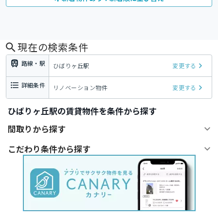
現在の検索条件
路線・駅
ひばりヶ丘駅
変更する
詳細条件
リノベーション物件
変更する
ひばりヶ丘駅の賃貸物件を条件から探す
間取りから探す
こだわり条件から探す