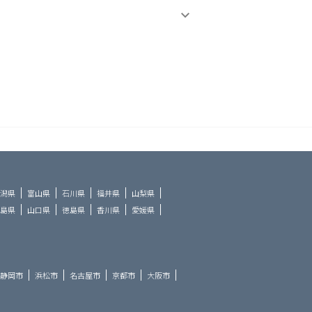
潟県
富山県
石川県
福井県
山梨県
島県
山口県
徳島県
香川県
愛媛県
静岡市
浜松市
名古屋市
京都市
大阪市