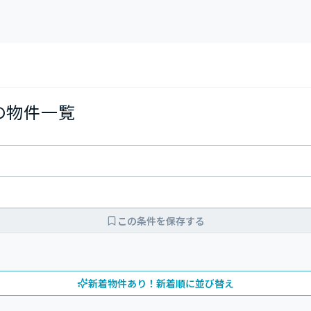
Kの物件一覧
この条件を保存する
新着物件あり！新着順に並び替え