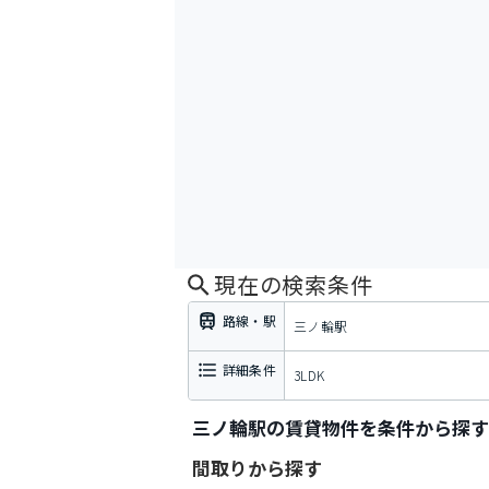
現在の検索条件
路線・駅
三ノ輪駅
詳細条件
3LDK
三ノ輪駅の賃貸物件を条件から探す
間取りから探す