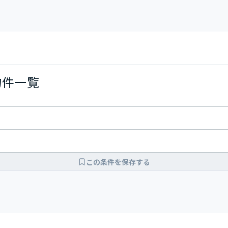
物件一覧
この条件を保存する