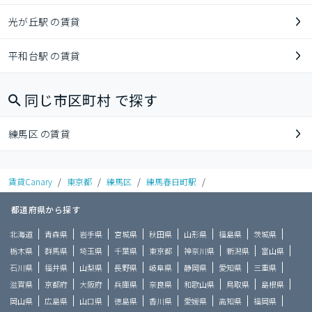
光が丘駅 の賃貸
平和台駅 の賃貸
同じ市区町村 で探す
練馬区 の賃貸
賃貸Canary
/
東京都
/
練馬区
/
練馬春日町駅
/
都道府県から探す
北海道
青森県
岩手県
宮城県
秋田県
山形県
福島県
茨城県
栃木県
群馬県
埼玉県
千葉県
東京都
神奈川県
新潟県
富山県
石川県
福井県
山梨県
長野県
岐阜県
静岡県
愛知県
三重県
滋賀県
京都府
大阪府
兵庫県
奈良県
和歌山県
鳥取県
島根県
岡山県
広島県
山口県
徳島県
香川県
愛媛県
高知県
福岡県