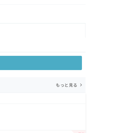
もっと見る