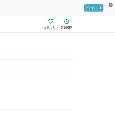
インストール
お気に入り
閲覧履歴