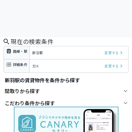
現在の検索条件
路線・駅
新羽駅
変更する
詳細条件
3DK
変更する
新羽駅の賃貸物件を条件から探す
間取りから探す
こだわり条件から探す