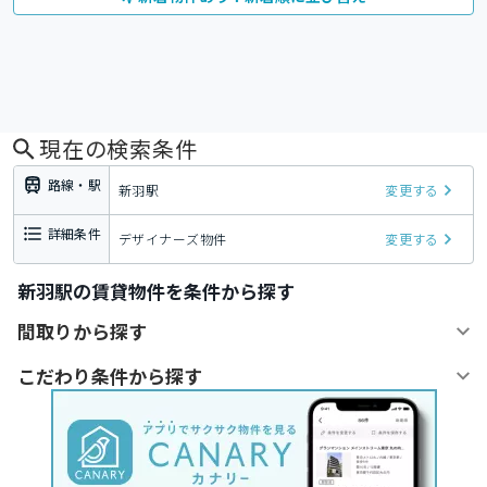
現在の検索条件
路線・駅
新羽駅
変更する
詳細条件
デザイナーズ物件
変更する
新羽駅の賃貸物件を条件から探す
間取りから探す
こだわり条件から探す