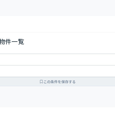
の物件一覧
この条件を保存する