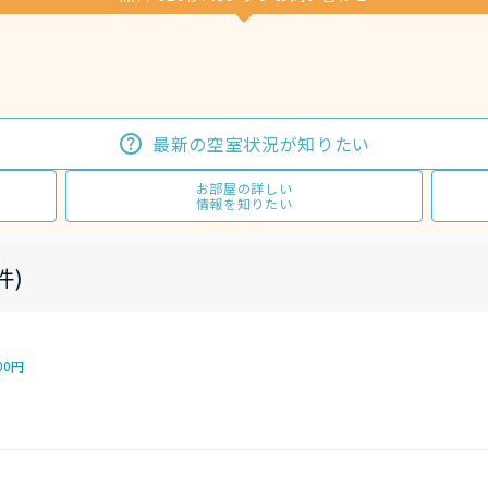
最新の空室状況が知りたい
お部屋の詳しい
情報を知りたい
件)
00円