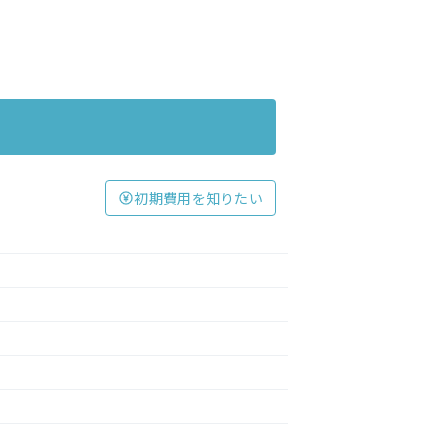
初期費用を知りたい