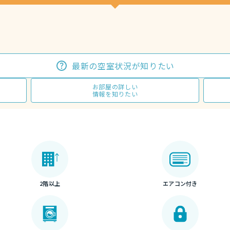
最新の空室状況が知りたい
お部屋の詳しい
情報を知りたい
2階以上
エアコン付き