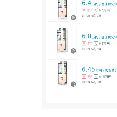
6.4
万円
/
管理費
5,0
無料
6.4万円
敷
礼
1K
/
24.4㎡
/
3階
6.8
万円
/
管理費
5,0
無料
6.8万円
敷
礼
1K
/
24.4㎡
/
9階
6.45
万円
/
管理費
5
無料
6.45万円
敷
礼
1K
/
24.4㎡
/
9階