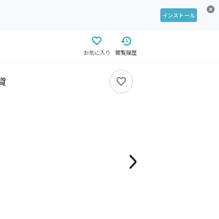
インストール
お気に入り
閲覧履歴
貸