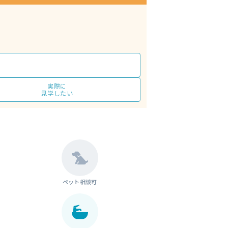
実際に
見学したい
ペット相談可