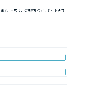
します。当店は、初期費用のクレジット決済