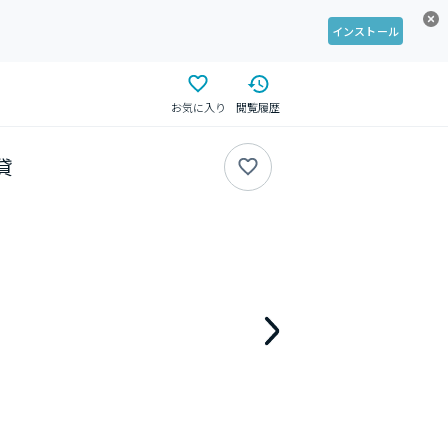
インストール
お気に入り
閲覧履歴
貸