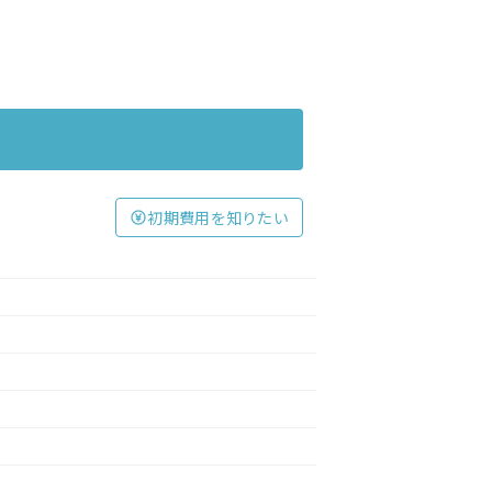
初期費用を知りたい