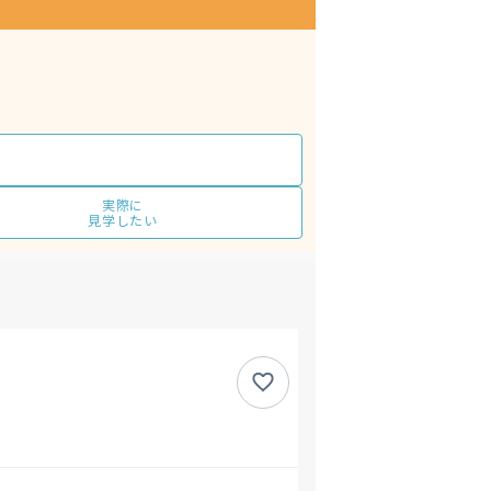
実際に
見学したい