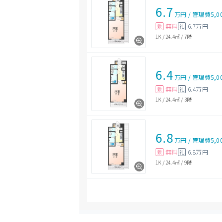
6.7
万円
/
管理費
5,0
無料
6.7万円
敷
礼
1K
/
24.4㎡
/
7階
6.4
万円
/
管理費
5,0
無料
6.4万円
敷
礼
1K
/
24.4㎡
/
3階
6.8
万円
/
管理費
5,0
無料
6.8万円
敷
礼
1K
/
24.4㎡
/
9階