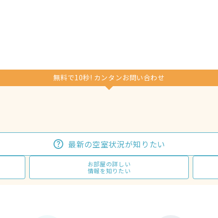
無料で10秒! カンタンお問い合わせ
最新の空室状況が知りたい
お部屋の詳しい
情報を知りたい