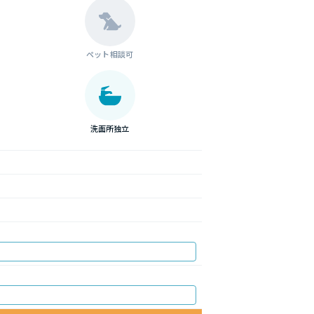
ペット相談可
洗面所独立