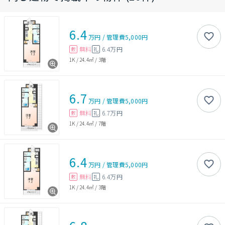
6.4
万円
/
管理費
5,000円
無料
6.4万円
敷
礼
1K
/
24.4㎡
/
3階
6.7
万円
/
管理費
5,000円
無料
6.7万円
敷
礼
1K
/
24.4㎡
/
7階
6.4
万円
/
管理費
5,000円
無料
6.4万円
敷
礼
1K
/
24.4㎡
/
3階