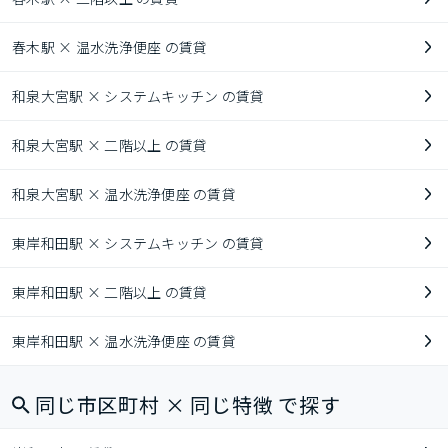
春木駅 × 温水洗浄便座 の賃貸
和泉大宮駅 × システムキッチン の賃貸
和泉大宮駅 × 二階以上 の賃貸
和泉大宮駅 × 温水洗浄便座 の賃貸
東岸和田駅 × システムキッチン の賃貸
東岸和田駅 × 二階以上 の賃貸
東岸和田駅 × 温水洗浄便座 の賃貸
同じ市区町村 × 同じ特徴 で探す