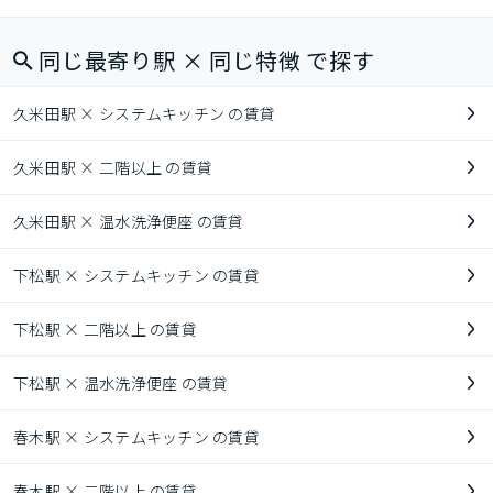
同じ最寄り駅 × 同じ特徴 で探す
久米田駅 × システムキッチン の賃貸
久米田駅 × 二階以上 の賃貸
久米田駅 × 温水洗浄便座 の賃貸
下松駅 × システムキッチン の賃貸
下松駅 × 二階以上 の賃貸
下松駅 × 温水洗浄便座 の賃貸
春木駅 × システムキッチン の賃貸
春木駅 × 二階以上 の賃貸