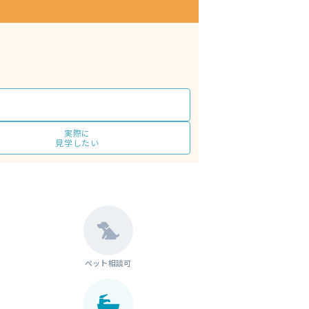
実際に
見学したい
ペット相談可