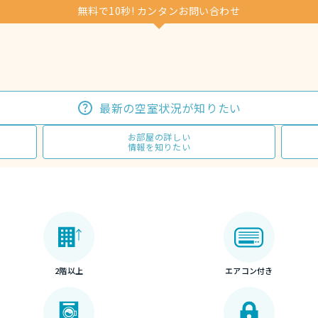
無料で10秒! カンタンお問い合わせ
最新の空室状況が知りたい
お部屋の詳しい
情報を知りたい
2階以上
エアコン付き