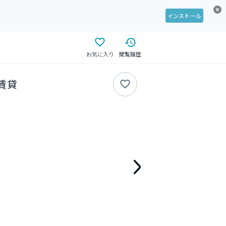
インストール
お気に入り
閲覧履歴
の賃貸