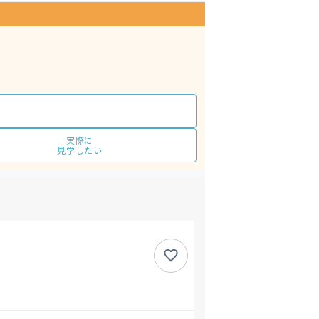
実際に
見学したい