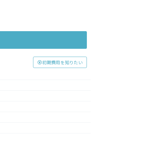
初期費用を知りたい