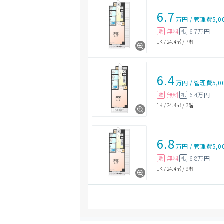
6.7
万円
/
管理費
5,0
無料
6.7万円
敷
礼
1K
/
24.4㎡
/
7階
6.4
万円
/
管理費
5,0
無料
6.4万円
敷
礼
1K
/
24.4㎡
/
3階
6.8
万円
/
管理費
5,0
無料
6.8万円
敷
礼
1K
/
24.4㎡
/
9階