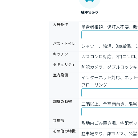
駐車場あり
入居条件
単身者相談、保証人不要、敷
バス・トイレ
シャワー、給湯、3点給湯、
キッチン
ガスコンロ対応、2口コンロ
セキュリティ
防犯カメラ、ダブルロックキ
室内設備
インターネット対応、ネット
フローリング
部屋の特徴
二階以上、全室南向き、陽当
共用部
敷地内ごみ置き場、宅配ボッ
その他の特徴
駐車場あり、都市ガス、公営