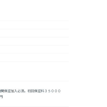
機関保証加入必須。初回保証料３５０００

