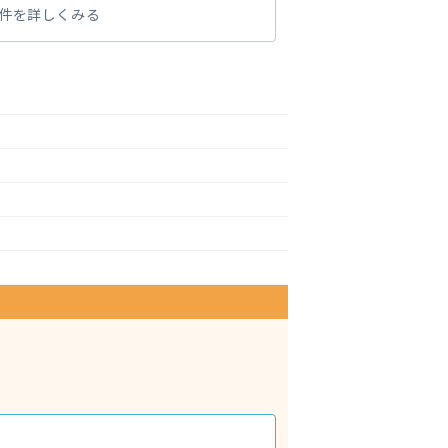
件を詳しくみる