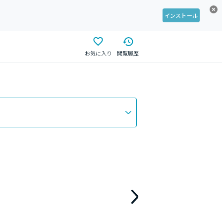
インストール
お気に入り
閲覧履歴