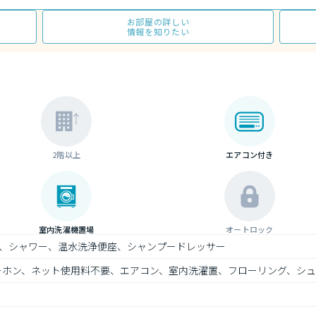
お部屋の詳しい
情報を知りたい
2階以上
エアコン付き
室内洗濯機置場
オートロック
、シャワー、温水洗浄便座、シャンプードレッサー
ターホン、ネット使用料不要、エアコン、室内洗濯置、フローリング、シ