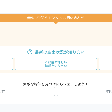
無料で10秒! カンタンお問い合わせ
最新の空室状況が知りたい
お部屋の詳しい
情報を知りたい
素敵な物件を見つけたらシェアしよう！
共有