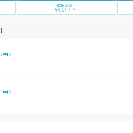
お部屋の詳しい
情報を知りたい
)
,300円
,300円