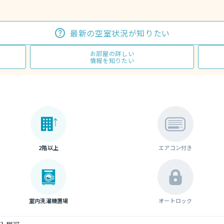
最新の空室状況が知りたい
お部屋の詳しい
情報を知りたい
2階以上
エアコン付き
室内洗濯機置場
オートロック