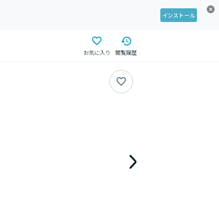
インストール
お気に入り
閲覧履歴