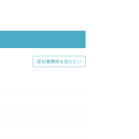
初期費用を知りたい