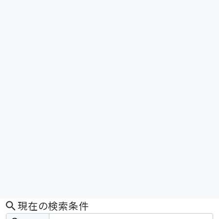
現在の検索条件