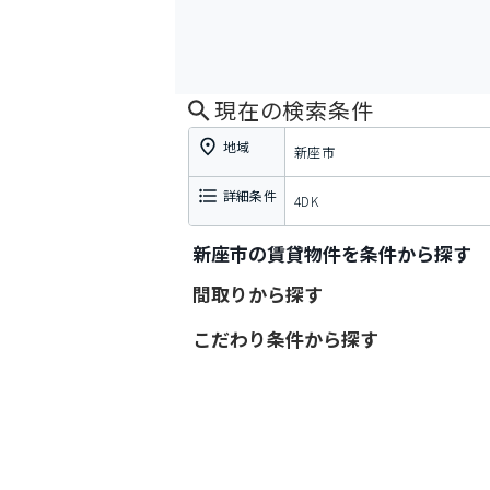
現在の検索条件
地域
新座市
詳細条件
4DK
新座市の賃貸物件を条件から探す
間取りから探す
こだわり条件から探す