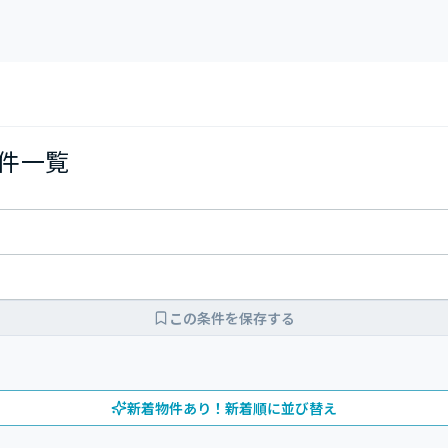
物件一覧
この条件を保存する
新着物件あり！新着順に並び替え