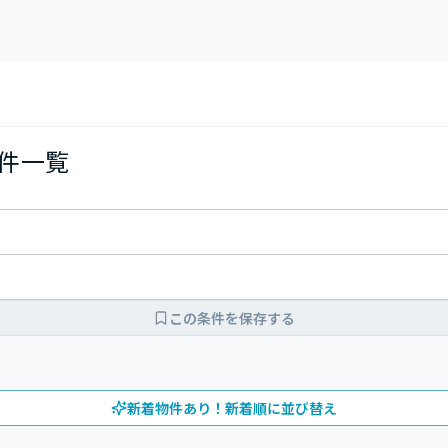
物件一覧
この条件を保存する
新着物件あり！新着順に並び替え