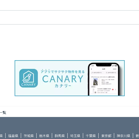
一覧
県
福島県
茨城県
栃木県
群馬県
埼玉県
千葉県
東京都
神奈川県
新