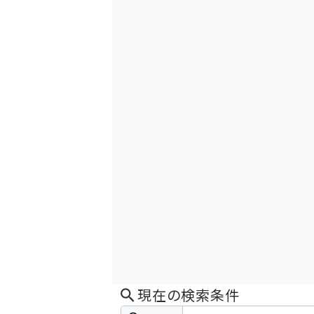
現在の検索条件