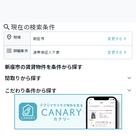
現在の検索条件
地域
新座市
変更する
詳細条件
連帯保証人不要
変更する
新座市の賃貸物件を条件から探す
間取りから探す
こだわり条件から探す