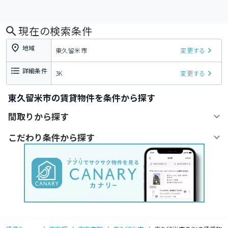
現在の検索条件
地域
東久留米市
変更する
詳細条件
3K
変更する
東久留米市の賃貸物件を条件から探す
間取りから探す
こだわり条件から探す