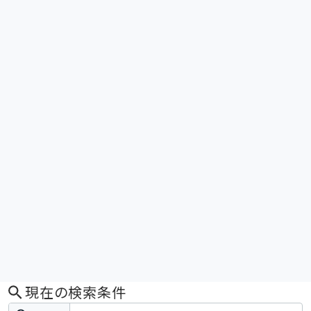
現在の検索条件