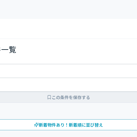
件一覧
この条件を保存する
新着物件あり！新着順に並び替え