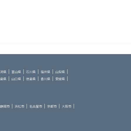
潟県
富山県
石川県
福井県
山梨県
島県
山口県
徳島県
香川県
愛媛県
静岡市
浜松市
名古屋市
京都市
大阪市