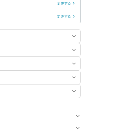
変更する
変更する