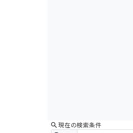
現在の検索条件