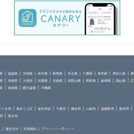
県
福島県
茨城県
栃木県
群馬県
埼玉県
千葉県
東京都
神奈川県
新
県
京都府
大阪府
兵庫県
奈良県
和歌山県
鳥取県
島根県
岡山県
広
県
宮崎県
鹿児島県
沖縄県
いたま市
東京２３区
東京市部
千葉市
横浜市
川崎市
相模原市
新潟市
市
熊本市
ら
運営会社
利用規約
プライバシーポリシー