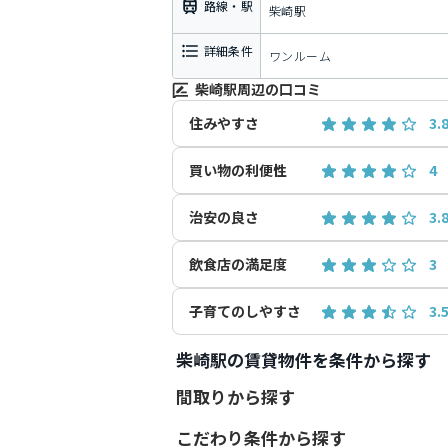
路線・駅
柴崎駅
詳細条件
ワンルーム
柴崎駅周辺の口コミ
住みやすさ
3.
買い物の利便性
4
治安の良さ
3.
飲食店の満足度
3
子育てのしやすさ
3.
柴崎駅の賃貸物件を条件から探す
間取りから探す
こだわり条件から探す