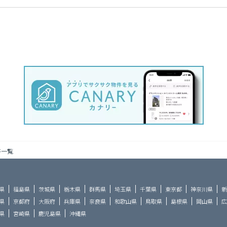
件一覧
県
福島県
茨城県
栃木県
群馬県
埼玉県
千葉県
東京都
神奈川県
新
県
京都府
大阪府
兵庫県
奈良県
和歌山県
鳥取県
島根県
岡山県
広
県
宮崎県
鹿児島県
沖縄県