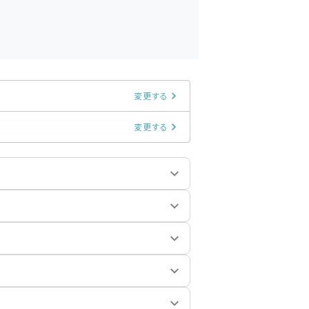
変更する
変更する