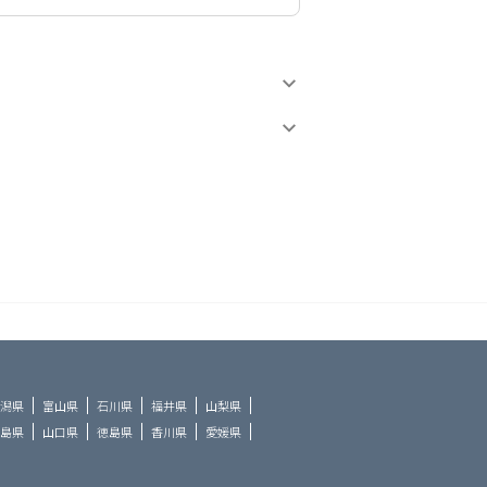
潟県
富山県
石川県
福井県
山梨県
島県
山口県
徳島県
香川県
愛媛県