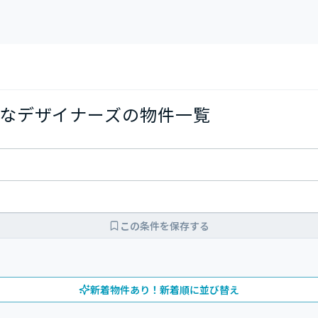
なデザイナーズの物件一覧
この条件を保存する
新着物件あり！新着順に並び替え