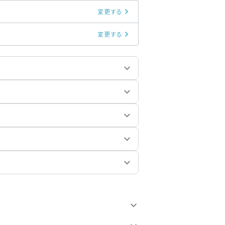
変更する
変更する