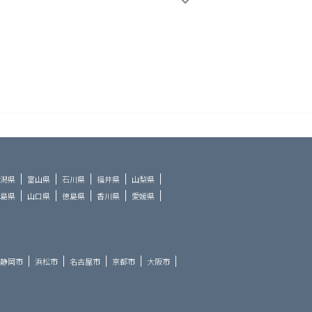
潟県
富山県
石川県
福井県
山梨県
島県
山口県
徳島県
香川県
愛媛県
静岡市
浜松市
名古屋市
京都市
大阪市