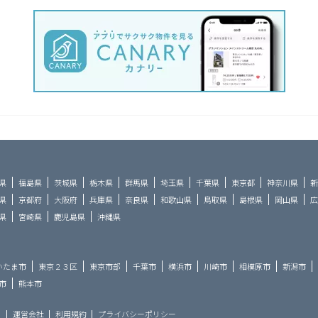
県
福島県
茨城県
栃木県
群馬県
埼玉県
千葉県
東京都
神奈川県
新
県
京都府
大阪府
兵庫県
奈良県
和歌山県
鳥取県
島根県
岡山県
広
県
宮崎県
鹿児島県
沖縄県
いたま市
東京２３区
東京市部
千葉市
横浜市
川崎市
相模原市
新潟市
市
熊本市
ら
運営会社
利用規約
プライバシーポリシー