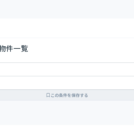
の物件一覧
この条件を保存する