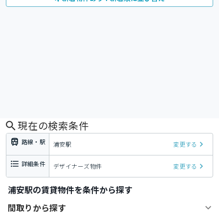
現在の検索条件
路線・駅
浦安駅
変更する
詳細条件
デザイナーズ物件
変更する
浦安駅の賃貸物件を条件から探す
間取りから探す