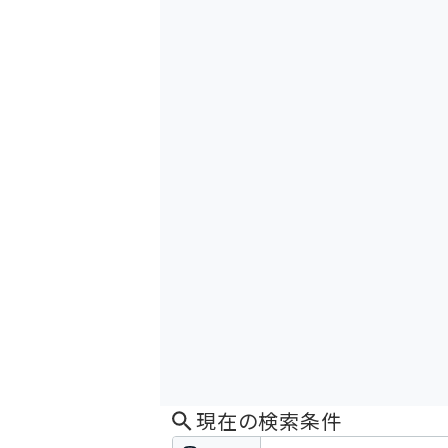
現在の検索条件