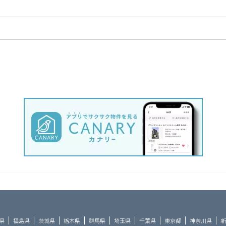
県
福島県
茨城県
栃木県
群馬県
埼玉県
千葉県
東京都
神奈川県
新