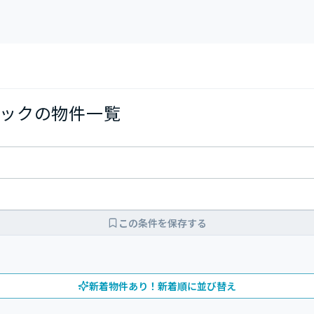
ックの物件一覧
この条件を保存する
新着物件あり！新着順に並び替え